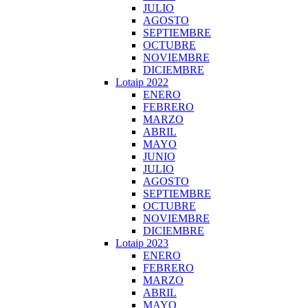
JULIO
AGOSTO
SEPTIEMBRE
OCTUBRE
NOVIEMBRE
DICIEMBRE
Lotaip 2022
ENERO
FEBRERO
MARZO
ABRIL
MAYO
JUNIO
JULIO
AGOSTO
SEPTIEMBRE
OCTUBRE
NOVIEMBRE
DICIEMBRE
Lotaip 2023
ENERO
FEBRERO
MARZO
ABRIL
MAYO