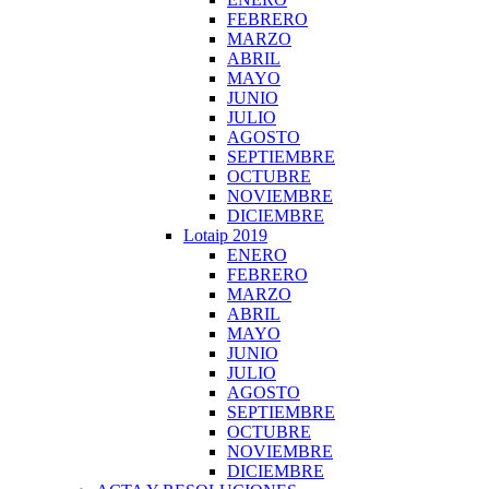
FEBRERO
MARZO
ABRIL
MAYO
JUNIO
JULIO
AGOSTO
SEPTIEMBRE
OCTUBRE
NOVIEMBRE
DICIEMBRE
Lotaip 2019
ENERO
FEBRERO
MARZO
ABRIL
MAYO
JUNIO
JULIO
AGOSTO
SEPTIEMBRE
OCTUBRE
NOVIEMBRE
DICIEMBRE