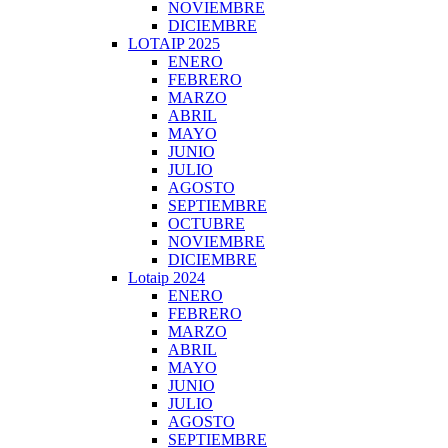
NOVIEMBRE
DICIEMBRE
LOTAIP 2025
ENERO
FEBRERO
MARZO
ABRIL
MAYO
JUNIO
JULIO
AGOSTO
SEPTIEMBRE
OCTUBRE
NOVIEMBRE
DICIEMBRE
Lotaip 2024
ENERO
FEBRERO
MARZO
ABRIL
MAYO
JUNIO
JULIO
AGOSTO
SEPTIEMBRE