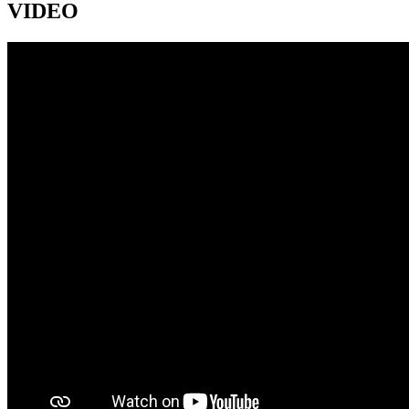
VIDEO