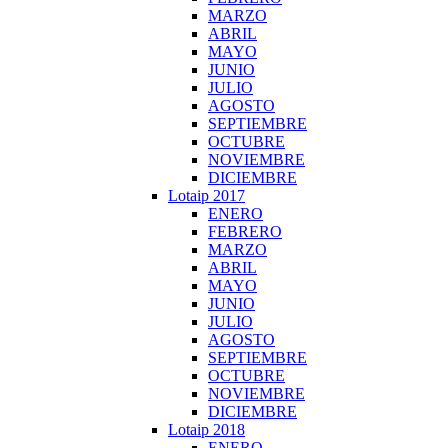
MARZO
ABRIL
MAYO
JUNIO
JULIO
AGOSTO
SEPTIEMBRE
OCTUBRE
NOVIEMBRE
DICIEMBRE
Lotaip 2017
ENERO
FEBRERO
MARZO
ABRIL
MAYO
JUNIO
JULIO
AGOSTO
SEPTIEMBRE
OCTUBRE
NOVIEMBRE
DICIEMBRE
Lotaip 2018
ENERO