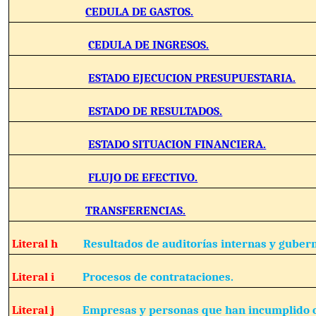
CEDULA DE GASTOS.
CEDULA DE INGRESOS.
ESTADO EJECUCION PRESUPUESTARIA.
ESTADO DE RESULTADOS.
ESTADO SITUACION FINANCIERA.
FLUJO DE EFECTIVO.
TRANSFERENCIAS.
Literal h
Resultados de auditorías internas y guber
Literal i
Procesos de contrataciones.
Literal j
Empresas y personas que han incumplido c