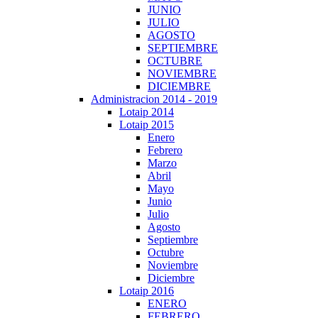
JUNIO
JULIO
AGOSTO
SEPTIEMBRE
OCTUBRE
NOVIEMBRE
DICIEMBRE
Administracion 2014 - 2019
Lotaip 2014
Lotaip 2015
Enero
Febrero
Marzo
Abril
Mayo
Junio
Julio
Agosto
Septiembre
Octubre
Noviembre
Diciembre
Lotaip 2016
ENERO
FEBRERO