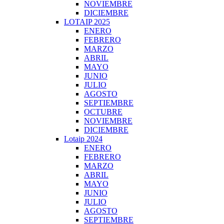
NOVIEMBRE
DICIEMBRE
LOTAIP 2025
ENERO
FEBRERO
MARZO
ABRIL
MAYO
JUNIO
JULIO
AGOSTO
SEPTIEMBRE
OCTUBRE
NOVIEMBRE
DICIEMBRE
Lotaip 2024
ENERO
FEBRERO
MARZO
ABRIL
MAYO
JUNIO
JULIO
AGOSTO
SEPTIEMBRE