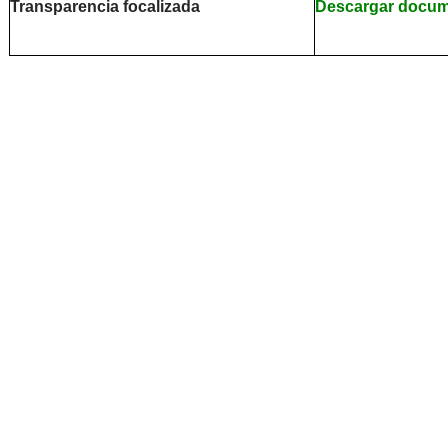
Transparencia focalizada
Descargar docu