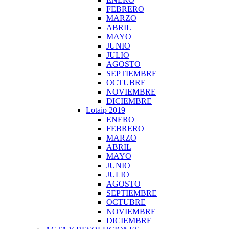
FEBRERO
MARZO
ABRIL
MAYO
JUNIO
JULIO
AGOSTO
SEPTIEMBRE
OCTUBRE
NOVIEMBRE
DICIEMBRE
Lotaip 2019
ENERO
FEBRERO
MARZO
ABRIL
MAYO
JUNIO
JULIO
AGOSTO
SEPTIEMBRE
OCTUBRE
NOVIEMBRE
DICIEMBRE