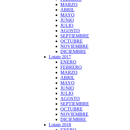
MARZO
ABRIL
MAYO
JUNIO
JULIO
AGOSTO
SEPTIEMBRE
OCTUBRE
NOVIEMBRE
DICIEMBRE
Lotaip 2017
ENERO
FEBRERO
MARZO
ABRIL
MAYO
JUNIO
JULIO
AGOSTO
SEPTIEMBRE
OCTUBRE
NOVIEMBRE
DICIEMBRE
Lotaip 2018
ENERO