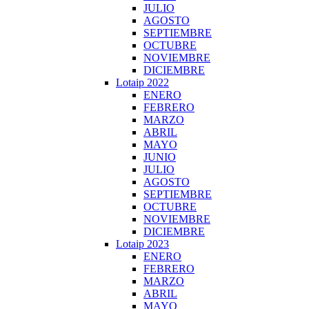
JULIO
AGOSTO
SEPTIEMBRE
OCTUBRE
NOVIEMBRE
DICIEMBRE
Lotaip 2022
ENERO
FEBRERO
MARZO
ABRIL
MAYO
JUNIO
JULIO
AGOSTO
SEPTIEMBRE
OCTUBRE
NOVIEMBRE
DICIEMBRE
Lotaip 2023
ENERO
FEBRERO
MARZO
ABRIL
MAYO