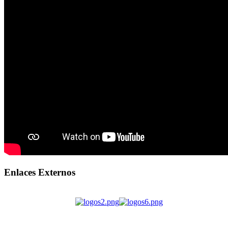
Enlaces Externos