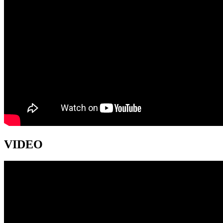
VIDEO