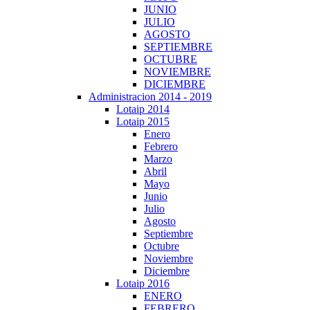
JUNIO
JULIO
AGOSTO
SEPTIEMBRE
OCTUBRE
NOVIEMBRE
DICIEMBRE
Administracion 2014 - 2019
Lotaip 2014
Lotaip 2015
Enero
Febrero
Marzo
Abril
Mayo
Junio
Julio
Agosto
Septiembre
Octubre
Noviembre
Diciembre
Lotaip 2016
ENERO
FEBRERO